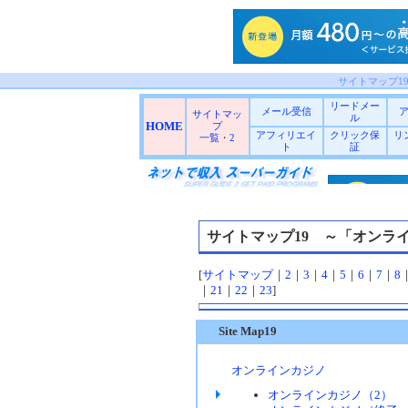
サイトマップ1
リードメー
メール受信
サイトマッ
ル
HOME
プ
アフィリエイ
クリック保
リ
一覧
・
2
ト
証
サイトマップ19 ～「オンラ
[
サイトマップ
｜
2
｜
3
｜
4
｜
5
｜
6
｜
7
｜
8
｜
21
｜
22
｜
23
]
Site Map19
オンラインカジノ
オンラインカジノ（2）