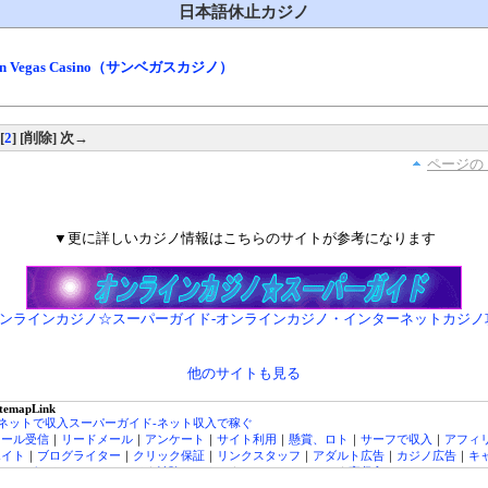
日本語休止カジノ
un Vegas Casino（サンベガスカジノ）
 [
2
] [削除] 次→
ページの
▼更に詳しいカジノ情報はこちらのサイトが参考になります
ンラインカジノ☆スーパーガイド-オンラインカジノ・インターネットカジノ
他のサイトも見る
itemapLink
■ネットで収入スーパーガイド-ネット収入で稼ぐ
メール受信
｜
リードメール
｜
アンケート
｜
サイト利用
｜
懸賞、ロト
｜
サーフで収入
｜
アフィ
エイト
｜
ブログライター
｜
クリック保証
｜
リンクスタッフ
｜
アダルト広告
｜
カジノ広告
｜
キ
ッシング・クレジットカード
｜
治験モニター
｜
オンラインカジノ
｜
高収入バイトチャットレ