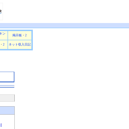
キン
掲示板
・
2
・
2
ネット収入日記
]
細