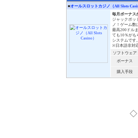
■
オールスロットカジノ（All Slots Casi
毎月ボーナス
ジャックポッ
ノ！ゲーム数は
最高200ドル
ても10％が
システムです
※日本語非対
ソフトウェア
ボーナス
購入手段