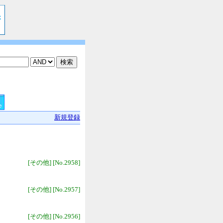
新規登録
[その他] [No.2958]
[その他] [No.2957]
[その他] [No.2956]