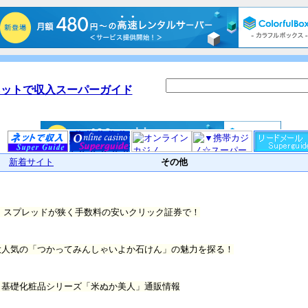
ネットで収入スーパーガイド
新着サイト
その他
、スプレッドが狭く手数料の安いクリック証券で！
で大人気の「つかってみんしゃいよか石けん」の魅力を探る！
、基礎化粧品シリーズ「米ぬか美人」通販情報