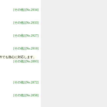
[その他] [No.2934]
[その他] [No.2933]
[その他] [No.2927]
[その他] [No.2919]
件でも熱心に対応します。
[その他] [No.2893]
[その他] [No.2872]
[その他] [No.2858]