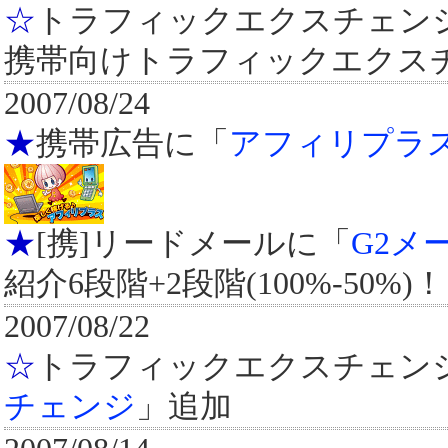
☆
トラフィックエクスチェン
携帯向けトラフィックエクス
2007/08/24
★
携帯広告に「
アフィリプラ
★
[携]リードメールに「
G2メ
紹介6段階+2段階(100%-50%)！
2007/08/22
☆
トラフィックエクスチェン
チェンジ
」追加