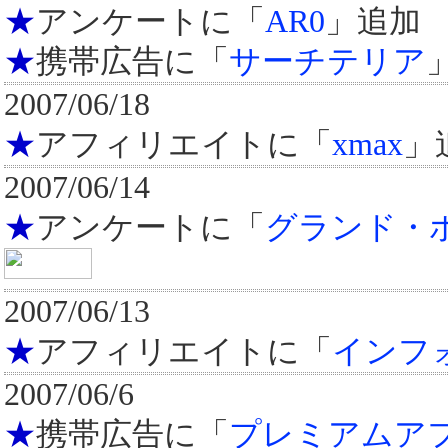
★
アンケートに「
AR0
」追加
★
携帯広告に「
サーチテリア
2007/06/18
★
アフィリエイトに「
xmax
」
2007/06/14
★
アンケートに「
グランド・
2007/06/13
★
アフィリエイトに「
インフ
2007/06/6
★
携帯広告に「
プレミアムア