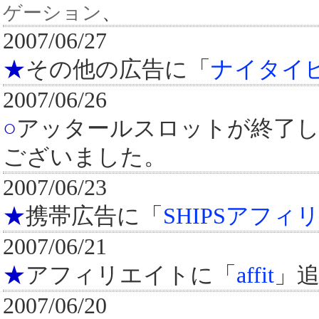
ゲーション
、
2007/06/27
★
その他の広告に「
ナイタイ
2007/06/26
○
アッタールスロットが終了
ございました。
2007/06/23
★
携帯広告に「
SHIPSアフィ
2007/06/21
★
アフィリエイトに「
affit
」
2007/06/20