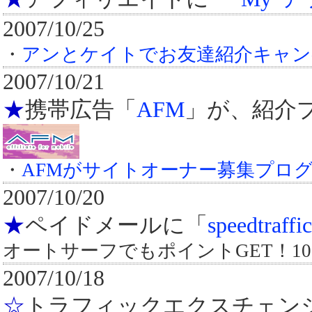
2007/10/25
・
アンとケイトでお友達紹介キャン
2007/10/21
★
携帯広告「
AFM
」が、紹介
・
AFMがサイトオーナー募集プロ
2007/10/20
★
ペイドメールに「
speedtraffic
オートサーフでもポイントGET！1
2007/10/18
☆
トラフィックエクスチェン