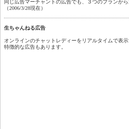
同じ広告マーチャントの広告でも、３つのプランから
（2006/3/28現在）
生ちゃんねる広告
オンラインのチャットレディーをリアルタイムで表示
特徴的な広告もあります。