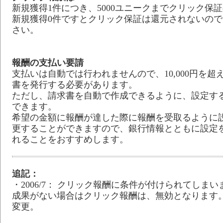
新規獲得1件につき、5000ユニークまでクリック保
新規獲得0件ですとクリック保証は還元されないの
さい。
報酬の支払い要請
支払いは自動では行われませんので、10,000円を超
書を発行する必要があります。
ただし、請求書を自動で作成できるように、設定す
できます。
希望の金額に報酬が達した際に報酬を受取るように
更することができますので、銀行情報とともに設定
れることをおすすめします。
追記：
・2006/7： クリック報酬に条件が付けられてしま
成果がない場合はクリック報酬は、無効となります
変更。