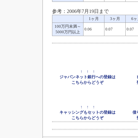
参考：2006年7月19日まで
1ヶ月
3ヶ月
6ヶ
100万円未満～
0.06
0.07
0.07
5000万円以上
↑ ↑ ↑
ジャパンネット銀行への登録は
こちらからどうぞ
↑ ↑ ↑
キャッシングもセットの登録は
借
こちらからどうぞ