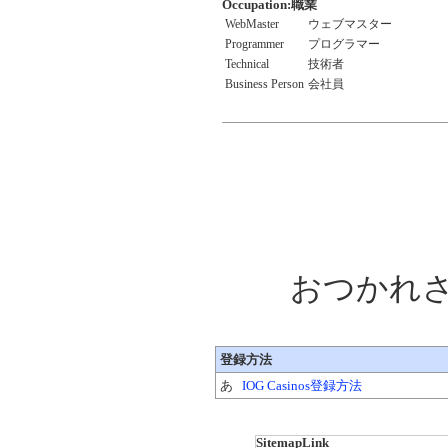
Occupation:職業
WebMaster
ウェブマスター
Programmer
プログラマー
Technical
技術者
Business Person
会社員
おつかれさ
登録方法
あ
IOG Casinos登録方法
SitemapLink