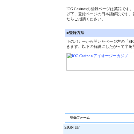
IOG Casinosの登録ページは英語です。
以下、登録ページの日本語解説です。
たらご指摘ください。
■登録方法
下のバナーから開いたページ左の「
SI
きます。以下の解説にしたがって半角
登録フォーム
SIGN UP