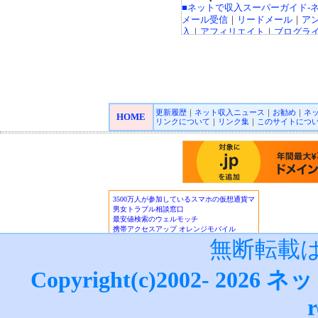
■ネットで収入スーパーガイド-
メール受信
｜
リードメール
｜
ア
入
｜
アフィリエイト
｜
ブログラ
ト広告
｜
カジノ広告
｜
キャッシ
インカジノ
｜
高収入バイトチャ
FX（外貨投資）
｜
投資信託
｜
収
｜
■オンラインカジノ☆スーパーガ
更新履歴
｜
ネット収入ニュース
｜
お勧め
｜
ネ
Playtech/プレイテック
｜
Rando
HOME
リンクについて
｜
リンク集
｜
このサイトにつ
ロゲーミング
｜
CryptoLogic
インカジノニュース
■★オンラインカジノKINGDO
オンラインカジノニュース
■アフィリエイトガイド
｜
アダル
フィリエイト
｜
広告主/マーチャ
■リードメールスーパーガイド
｜
■ネット収入NAVI
｜
■治験モニタ
報！
無断転載
■楽天銀行/イーバンクebank銀行
ーバンク情報
｜
ジャパンネット銀
Copyright(c)2002-
2026
ネッ
設・利用法詳細
｜
ネットライフ
(
ザ・ビートルズ/The Beatles
・
マ
r
データサイト
｜
更新情報
｜
ネッ
ぎ方
・
M
｜