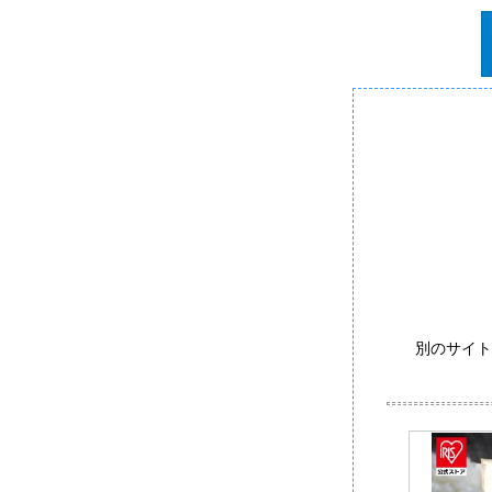
別のサイト