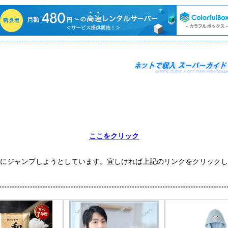
ここをクリック
にジャンプしようとしています。宜しければ上記のリンクをクリックし