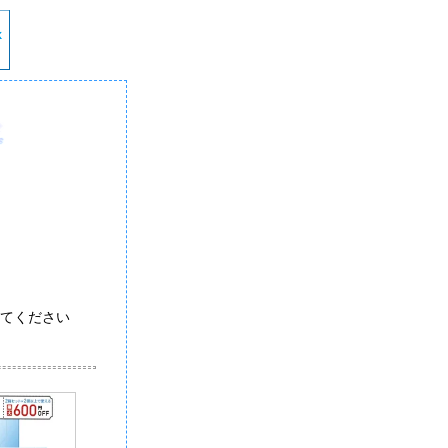
てください