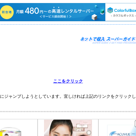
ここをクリック
にジャンプしようとしています。宜しければ上記のリンクをクリックし