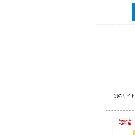
別のサイト