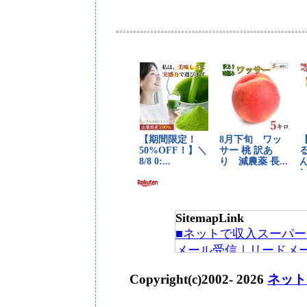
SitemapLink
■ネットで収入スーパー
メール受信
｜
リードメ
賞、ロト
｜
サーフで収
Copyright(c)2002-
2026
ネット
ー
｜
クリック保証
｜
リ
ノ広告
｜
キャッシング