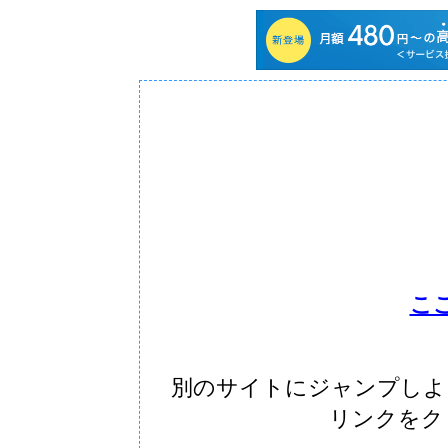
こ
別のサイトにジャンプしよ
リンクをク