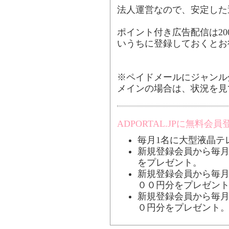
法人運営なので、安定した
ポイント付き広告配信は20
いうちに登録しておくとお
※ペイドメールにジャンル
メインの場合は、状況を見
ADPORTAL.JPに無料
毎月1名に大型液晶テ
新規登録会員から毎月
をプレゼント。
新規登録会員から毎月
００円分をプレゼン
新規登録会員から毎月
０円分をプレゼント