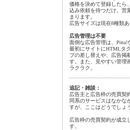
価格を決めて登録したら
込み依頼を待つだけ。営
まります。
広告サイズは現在8種類
広告管理は不要
面倒な広告管理は、Pitt
最初にサイトにHTMLタ
ブの差し替えや、広告掲
す。また、見やすい管理
ラクラク。
追記・雑談：
広告主と広告枠の売買契
同系のサービスはなかな
すが、ここはどうでしょ
広告枠の売買契約が成立し
す。