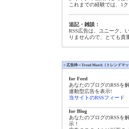
これまでの経験では、1ク
追記・雑談：
RSS広告は、ユニーク。
りませんので、とても貴
○
広告枠～Trend Match（トレンドマ
for Feed
あなたのブログのRSSを
連動型広告を表示!
当サイトのRSSフィード
for Blog
あなたのブログのRSSを
示！