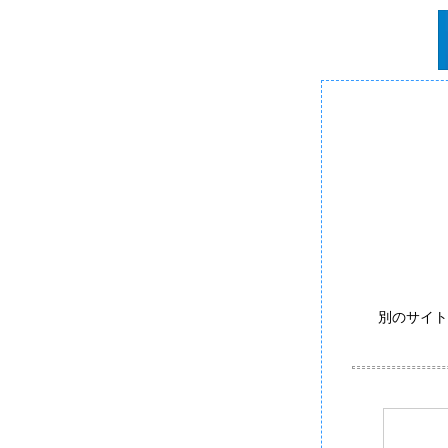
別のサイト