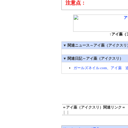
注意点：
↑アイ薬（
▼
関連ニュース～アイ薬（アイクスリ
▼
関連日記～アイ薬（アイクスリ）
ガールズネイル.com、アイ薬 
＝アイ薬（アイクスリ）関連リンク＝
｜｜