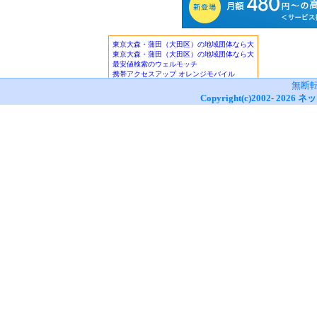
無断
Copyright(c)2002-
2026
ネッ