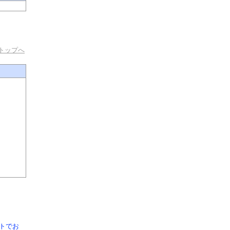
トップへ
トでお