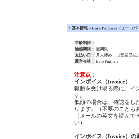
○
基本情報～Euro Partners（ユー
年齢制限：
-
繰越期限：
無期限
支払い日：
月末締め 12営業日払
運営会社：
Euro Partners
注意点：
インボイス（Invoice）
報酬を受け取る際に、イ
す。
低額の場合は、確認をし
ります。（不要のことも
（メールの英文を読んで
い）
インボイス（Invoice）