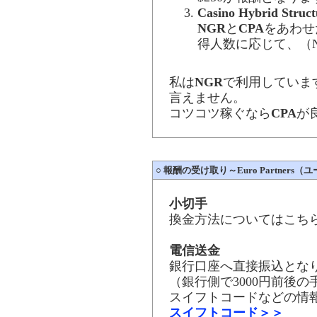
Casino Hybrid Struct
NGR
と
CPA
をあわせ
得人数に応じて、（NGR
私は
NGR
で利用していま
言えません。
コツコツ稼ぐなら
CPA
が
○
報酬の受け取り～Euro Partners
小切手
換金方法についてはこち
電信送金
銀行口座へ直接振込とな
（銀行側で3000円前後
スイフトコードなどの情
スイフトコード＞＞