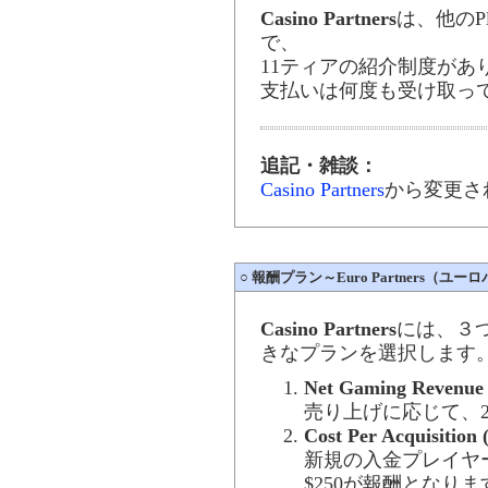
Casino Partners
は、他のP
で、
11ティアの紹介制度があ
支払いは何度も受け取っ
追記・雑談：
Casino Partners
から変更さ
○
報酬プラン～Euro Partners（ユ
Casino Partners
には、３
きなプランを選択します
Net Gaming Revenue
売り上げに応じて、2
Cost Per Acquisition
新規の入金プレイヤ
$250が報酬となりま