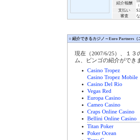
1
紹介報酬
（-
支払い
$
審査
○
紹介できるカジノ～Euro Partner
現在（2007/6/25）
ム、ビンゴの紹介ができ
Casino Tropez
Casino Tropez Mobile
Casino Del Rio
Vegas Red
Europa Casino
Cameo Casino
Craps Online Casino
Bellini Online Casino
Titan Poker
Poker Ocean