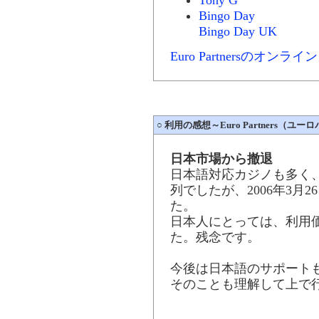
Tony G
Bingo Day
Bingo Day UK
Euro Partnersのオンラ
○
利用の感想～Euro Partners（ユ
日本市場から撤退
日本語対応カジノも多く、P
列でしたが、2006年3月
た。
日本人にとっては、利用
た。残念です。
今後は日本語のサポート
そのことも理解して上で