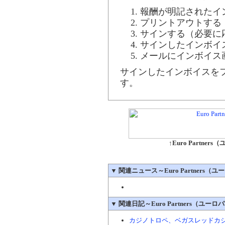
報酬が明記されたイ
プリントアウトする
サインする（必要に
サインしたインボイ
メールにインボイス
サインしたインボイスを
す。
↑Euro Partn
▼
関連ニュース～Euro Partners
▼
関連日記～Euro Partners（ユー
カジノトロペ、ベガスレッドカ