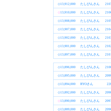
◇13,912,000
たしぴんさん
21
◇
13,910,000
たしぴんさん
21
◇13,908,000
たしぴんさん
21
◇13,907,000
たしぴんさん
21
◇13,902,000
たしぴんさん
21
◇13,901,000
たしぴんさん
21
◇13,897,000
たしぴんさん
21
◇13,896,000
たしぴんさん
21
◇13,895,000
たしぴんさん
20
◇13,894,000
RYOさん
2
◇13,892,000
たしぴんさん
20
◇
13,890,000
たしぴんさん
20
◇13,889,000
たしぴんさん
20