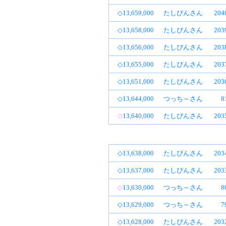
◇13,659,000
たしぴんさん
20
◇13,658,000
たしぴんさん
20
◇13,656,000
たしぴんさん
20
◇13,655,000
たしぴんさん
20
◇13,651,000
たしぴんさん
20
◇13,644,000
つっち～さん
8
◇
13,640,000
たしぴんさん
20
◇13,638,000
たしぴんさん
20
◇13,637,000
たしぴんさん
20
◇
13,630,000
つっち～さん
8
◇13,629,000
つっち～さん
7
◇13,628,000
たしぴんさん
20