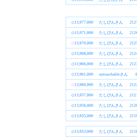
◇13,977,000
たしぴんさん
21
◇13,971,000
たしぴんさん
21
◇
13,970,000
たしぴんさん
21
◇13,968,000
たしぴんさん
21
◇13,966,000
たしぴんさん
21
◇13,961,000
untouchableさん
◇
13,960,000
たしぴんさん
21
◇13,957,000
たしぴんさん
21
◇13,956,000
たしぴんさん
21
◇13,955,000
たしぴんさん
21
◇13,953,000
たしぴんさん
21