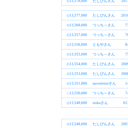
◇13,578,000
たしぴんさん
20
◇13,577,000
たしぴんさん
20
◇13,568,000
つっち～さん
7
◇13,557,000
つっち～さん
7
◇13,556,000
ともやさん
8
◇13,555,000
つっち～さん
7
◇13,554,000
たしぴんさん
20
◇13,553,000
たしぴんさん
20
◇13,551,000
snowletterさん
1
◇
13,550,000
つっち～さん
7
◇13,549,000
ruikaさん
6
◇13,548,000
たしぴんさん
20