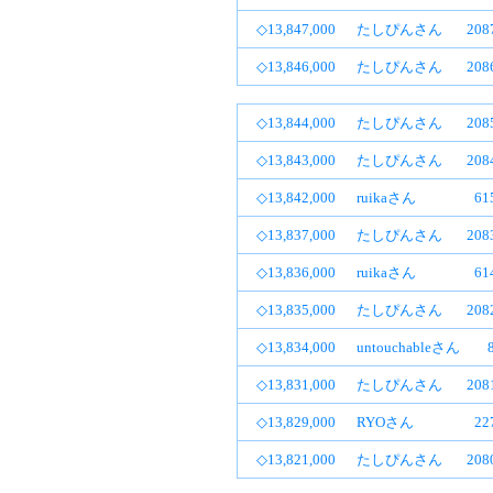
◇13,847,000
たしぴんさん
20
◇13,846,000
たしぴんさん
20
◇13,844,000
たしぴんさん
20
◇13,843,000
たしぴんさん
20
◇13,842,000
ruikaさん
6
◇13,837,000
たしぴんさん
20
◇13,836,000
ruikaさん
6
◇13,835,000
たしぴんさん
20
◇13,834,000
untouchableさん
◇13,831,000
たしぴんさん
20
◇13,829,000
RYOさん
2
◇13,821,000
たしぴんさん
20