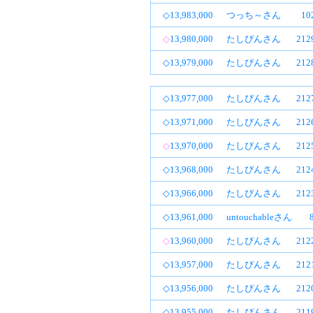
◇13,983,000
つっち～さん
1
◇
13,980,000
たしぴんさん
21
◇13,979,000
たしぴんさん
21
◇13,977,000
たしぴんさん
21
◇13,971,000
たしぴんさん
21
◇
13,970,000
たしぴんさん
21
◇13,968,000
たしぴんさん
21
◇13,966,000
たしぴんさん
21
◇13,961,000
untouchableさん
◇
13,960,000
たしぴんさん
21
◇13,957,000
たしぴんさん
21
◇13,956,000
たしぴんさん
21
◇13,955,000
たしぴんさん
21