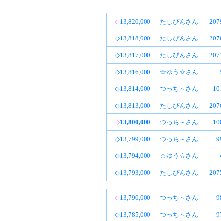
◇
13,820,000
たしぴんさん
20
◇13,818,000
たしぴんさん
20
◇13,817,000
たしぴんさん
20
◇13,816,000
☆ゆう☆さん
◇13,814,000
つっち～さん
1
◇13,813,000
たしぴんさん
20
◇
13,800,000
つっち～さん
1
◇13,799,000
つっち～さん
9
◇13,794,000
☆ゆう☆さん
◇13,793,000
たしぴんさん
20
◇
13,790,000
つっち～さん
9
◇13,785,000
つっち～さん
9