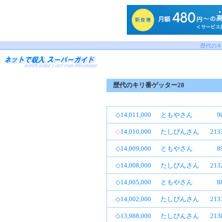
歴代のキ
歴代のキリ番ゲッター28
◇14,011,000
ともやさん
9
◇
14,010,000
たしぴんさん
21
◇14,009,000
ともやさん
8
◇14,008,000
たしぴんさん
21
◇14,005,000
ともやさん
8
◇14,002,000
たしぴんさん
21
◇13,988,000
たしぴんさん
21