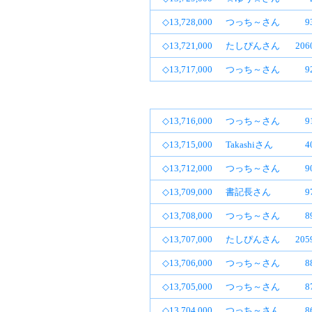
◇13,728,000
つっち～さん
9
◇13,721,000
たしぴんさん
20
◇13,717,000
つっち～さん
9
◇13,716,000
つっち～さん
9
◇13,715,000
Takashiさん
4
◇13,712,000
つっち～さん
9
◇13,709,000
書記長さん
9
◇13,708,000
つっち～さん
8
◇13,707,000
たしぴんさん
20
◇13,706,000
つっち～さん
8
◇13,705,000
つっち～さん
8
◇13,704,000
つっち～さん
8