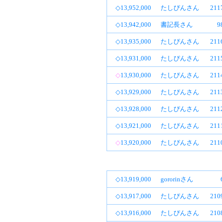
◇13,952,000
たしぴんさん
21
◇13,942,000
書記長さん
9
◇13,935,000
たしぴんさん
21
◇13,931,000
たしぴんさん
21
◇
13,930,000
たしぴんさん
21
◇13,929,000
たしぴんさん
21
◇13,928,000
たしぴんさん
21
◇13,921,000
たしぴんさん
21
◇
13,920,000
たしぴんさん
21
◇13,919,000
gororinさん
◇13,917,000
たしぴんさん
21
◇13,916,000
たしぴんさん
21