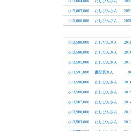
◇13,604,000
たしぴんさん
20
◇13,603,000
たしぴんさん
20
◇
13,600,000
たしぴんさん
20
◇13,599,000
たしぴんさん
20
◇13,598,000
たしぴんさん
20
◇13,595,000
たしぴんさん
20
◇13,591,000
書記長さん
9
◇
13,590,000
たしぴんさん
20
◇13,588,000
たしぴんさん
20
◇13,587,000
たしぴんさん
20
◇13,586,000
たしぴんさん
20
◇13,583,000
たしぴんさん
20