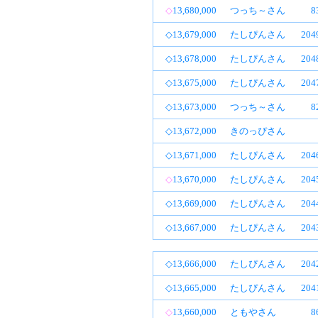
◇
13,680,000
つっち～さん
8
◇13,679,000
たしぴんさん
20
◇13,678,000
たしぴんさん
20
◇13,675,000
たしぴんさん
20
◇13,673,000
つっち～さん
8
◇13,672,000
きのっぴさん
◇13,671,000
たしぴんさん
20
◇
13,670,000
たしぴんさん
20
◇13,669,000
たしぴんさん
20
◇13,667,000
たしぴんさん
20
◇13,666,000
たしぴんさん
20
◇13,665,000
たしぴんさん
20
◇
13,660,000
ともやさん
8