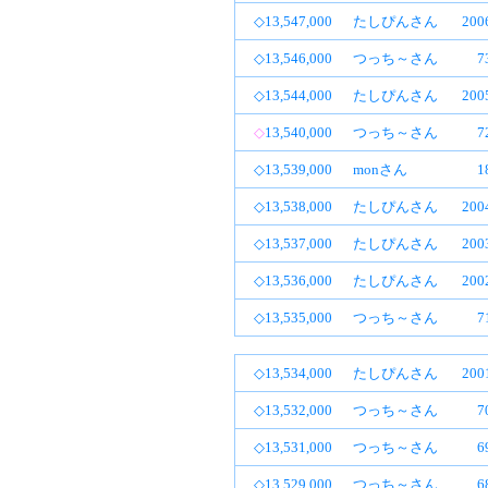
◇13,547,000
たしぴんさん
20
◇13,546,000
つっち～さん
7
◇13,544,000
たしぴんさん
20
◇
13,540,000
つっち～さん
7
◇13,539,000
monさん
1
◇13,538,000
たしぴんさん
20
◇13,537,000
たしぴんさん
20
◇13,536,000
たしぴんさん
20
◇13,535,000
つっち～さん
7
◇13,534,000
たしぴんさん
20
◇13,532,000
つっち～さん
7
◇13,531,000
つっち～さん
6
◇13,529,000
つっち～さん
6