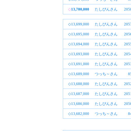
◇
13,700,000
たしぴんさん
20
◇13,699,000
たしぴんさん
20
◇13,695,000
たしぴんさん
20
◇13,694,000
たしぴんさん
20
◇13,693,000
たしぴんさん
20
◇13,691,000
たしぴんさん
20
◇13,689,000
つっち～さん
8
◇13,688,000
たしぴんさん
20
◇13,687,000
たしぴんさん
20
◇13,686,000
たしぴんさん
20
◇13,682,000
つっち～さん
8