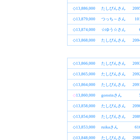
◇13,886,000
たしぴんさん
20
◇13,879,000
つっち～さん
1
◇13,874,000
☆ゆう☆さん
◇13,868,000
たしぴんさん
20
◇13,866,000
たしぴんさん
20
◇13,865,000
たしぴんさん
20
◇13,864,000
たしぴんさん
20
◇
13,860,000
gororinさん
◇13,858,000
たしぴんさん
20
◇13,854,000
たしぴんさん
20
◇13,853,000
ruikaさん
6
◇13,848,000
たしぴんさん
20