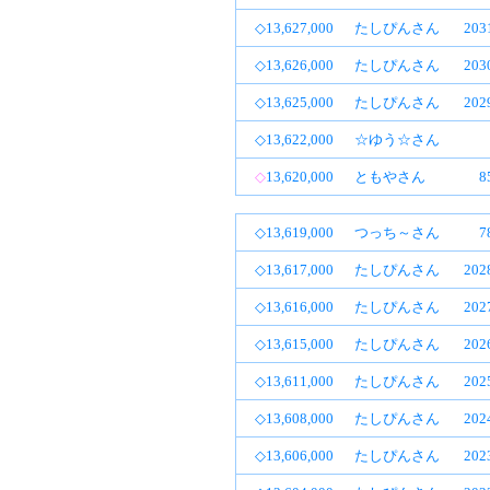
◇13,627,000
たしぴんさん
20
◇13,626,000
たしぴんさん
20
◇13,625,000
たしぴんさん
20
◇13,622,000
☆ゆう☆さん
◇
13,620,000
ともやさん
8
◇13,619,000
つっち～さん
7
◇13,617,000
たしぴんさん
20
◇13,616,000
たしぴんさん
20
◇13,615,000
たしぴんさん
20
◇13,611,000
たしぴんさん
20
◇13,608,000
たしぴんさん
20
◇13,606,000
たしぴんさん
20