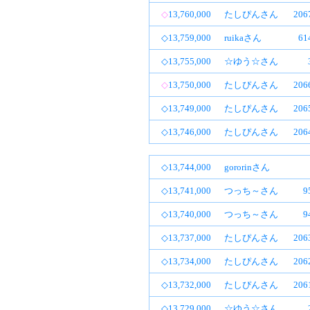
◇
13,760,000
たしぴんさん
20
◇13,759,000
ruikaさん
6
◇13,755,000
☆ゆう☆さん
◇
13,750,000
たしぴんさん
20
◇13,749,000
たしぴんさん
20
◇13,746,000
たしぴんさん
20
◇13,744,000
gororinさん
◇13,741,000
つっち～さん
9
◇13,740,000
つっち～さん
9
◇13,737,000
たしぴんさん
20
◇13,734,000
たしぴんさん
20
◇13,732,000
たしぴんさん
20
◇13,729,000
☆ゆう☆さん