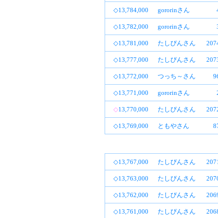
◇13,784,000
gororinさん
◇13,782,000
gororinさん
◇13,781,000
たしぴんさん
20
◇13,777,000
たしぴんさん
20
◇13,772,000
つっち～さん
9
◇13,771,000
gororinさん
◇
13,770,000
たしぴんさん
20
◇13,769,000
ともやさん
8
◇13,767,000
たしぴんさん
20
◇13,763,000
たしぴんさん
20
◇13,762,000
たしぴんさん
20
◇13,761,000
たしぴんさん
20