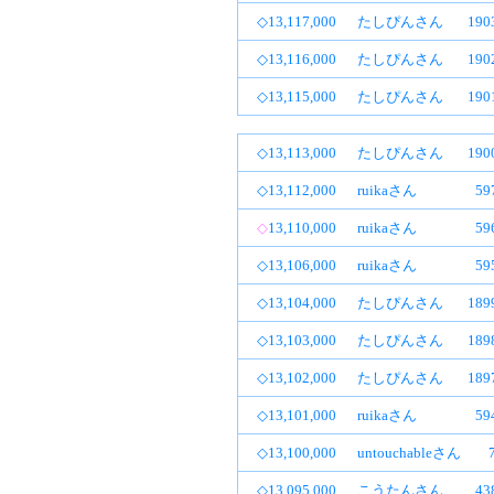
◇13,117,000
たしぴんさん
19
◇13,116,000
たしぴんさん
19
◇13,115,000
たしぴんさん
19
◇13,113,000
たしぴんさん
19
◇13,112,000
ruikaさん
5
◇
13,110,000
ruikaさん
5
◇13,106,000
ruikaさん
5
◇13,104,000
たしぴんさん
18
◇13,103,000
たしぴんさん
18
◇13,102,000
たしぴんさん
18
◇13,101,000
ruikaさん
5
◇13,100,000
untouchableさん
◇13,095,000
こうたんさん
4