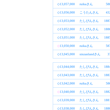
◇13,057,000
ruikaさん
5
◇13,056,000
こうたんさん
4
◇13,053,000
たしぴんさん
18
◇13,052,000
たしぴんさん
18
◇13,051,000
たしぴんさん
18
◇
13,050,000
ruikaさん
5
◇13,045,000
sinzanlandさん
3
◇13,044,000
たしぴんさん
18
◇13,043,000
たしぴんさん
18
◇13,042,000
ruikaさん
5
◇
13,040,000
たしぴんさん
18
◇13,039,000
たしぴんさん
18
◇13,038,000
たしぴんさん
18