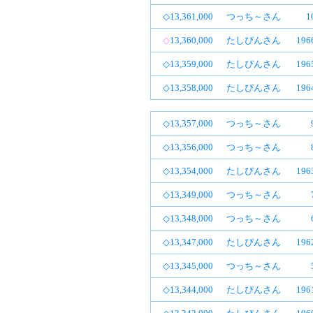
◇13,361,000
つっち～さん
1
◇
13,360,000
たしぴんさん
19
◇13,359,000
たしぴんさん
19
◇13,358,000
たしぴんさん
19
◇13,357,000
つっち～さん
◇13,356,000
つっち～さん
◇13,354,000
たしぴんさん
19
◇13,349,000
つっち～さん
◇13,348,000
つっち～さん
◇13,347,000
たしぴんさん
19
◇13,345,000
つっち～さん
◇13,344,000
たしぴんさん
19