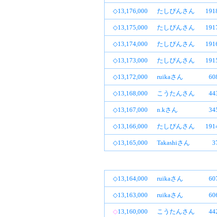
◇13,176,000
たしぴんさん
19
◇13,175,000
たしぴんさん
19
◇13,174,000
たしぴんさん
19
◇13,173,000
たしぴんさん
19
◇13,172,000
ruikaさん
6
◇13,168,000
こうたんさん
4
◇13,167,000
n.kさん
3
◇13,166,000
たしぴんさん
19
◇13,165,000
Takashiさん
3
◇13,164,000
ruikaさん
6
◇13,163,000
ruikaさん
6
◇
13,160,000
こうたんさん
4