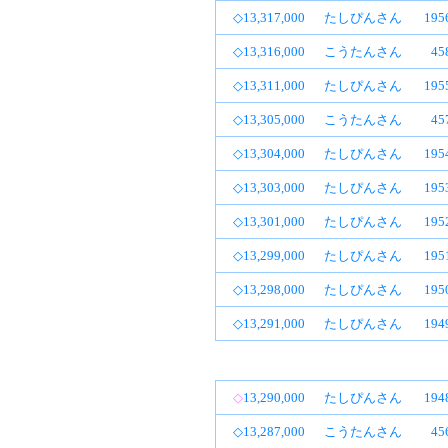
◇13,317,000
たしぴんさん
19
◇13,316,000
こうたんさん
4
◇13,311,000
たしぴんさん
19
◇13,305,000
こうたんさん
4
◇13,304,000
たしぴんさん
19
◇13,303,000
たしぴんさん
19
◇13,301,000
たしぴんさん
19
◇13,299,000
たしぴんさん
19
◇13,298,000
たしぴんさん
19
◇13,291,000
たしぴんさん
19
◇
13,290,000
たしぴんさん
19
◇13,287,000
こうたんさん
4