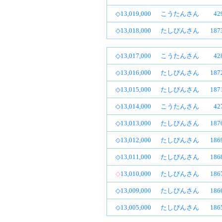
◇13,019,000
こうたんさん
4
◇13,018,000
たしぴんさん
18
◇13,017,000
こうたんさん
4
◇13,016,000
たしぴんさん
18
◇13,015,000
たしぴんさん
18
◇13,014,000
こうたんさん
4
◇13,013,000
たしぴんさん
18
◇13,012,000
たしぴんさん
18
◇13,011,000
たしぴんさん
18
◇
13,010,000
たしぴんさん
18
◇13,009,000
たしぴんさん
18
◇13,005,000
たしぴんさん
18