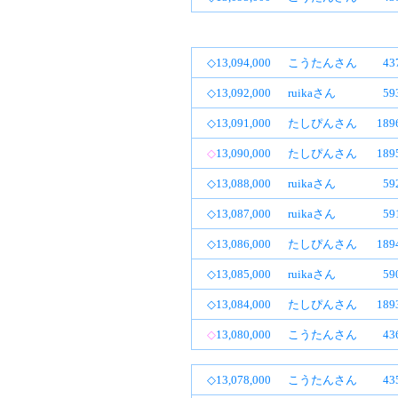
◇13,094,000
こうたんさん
4
◇13,092,000
ruikaさん
5
◇13,091,000
たしぴんさん
18
◇
13,090,000
たしぴんさん
18
◇13,088,000
ruikaさん
5
◇13,087,000
ruikaさん
5
◇13,086,000
たしぴんさん
18
◇13,085,000
ruikaさん
5
◇13,084,000
たしぴんさん
18
◇
13,080,000
こうたんさん
4
◇13,078,000
こうたんさん
4