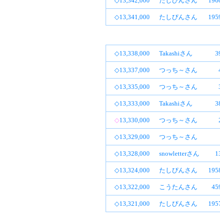
◇13,342,000
たしぴんさん
19
◇13,341,000
たしぴんさん
19
◇13,338,000
Takashiさん
3
◇13,337,000
つっち～さん
◇13,335,000
つっち～さん
◇13,333,000
Takashiさん
3
◇
13,330,000
つっち～さん
◇13,329,000
つっち～さん
◇13,328,000
snowletterさん
1
◇13,324,000
たしぴんさん
19
◇13,322,000
こうたんさん
4
◇13,321,000
たしぴんさん
19