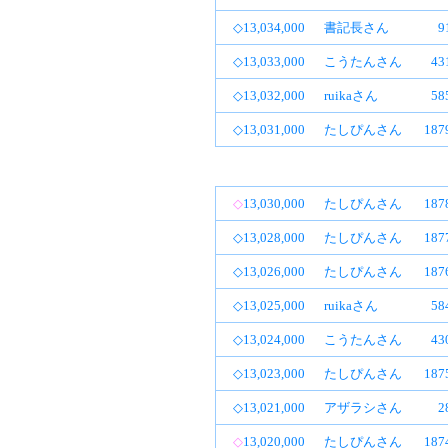
◇13,034,000
書記長さん
9
◇13,033,000
こうたんさん
4
◇13,032,000
ruikaさん
5
◇13,031,000
たしぴんさん
18
◇
13,030,000
たしぴんさん
18
◇13,028,000
たしぴんさん
18
◇13,026,000
たしぴんさん
18
◇13,025,000
ruikaさん
5
◇13,024,000
こうたんさん
4
◇13,023,000
たしぴんさん
18
◇13,021,000
アザラシさん
2
◇
13,020,000
たしぴんさん
18