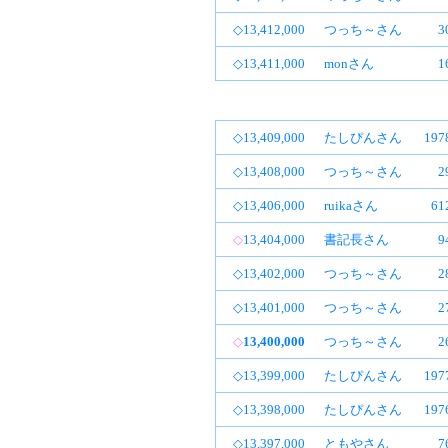
◇13,412,000
つっち～さん
3
◇13,411,000
monさん
1
◇13,409,000
たしぴんさん
19
◇13,408,000
つっち～さん
2
◇13,406,000
ruikaさん
6
◇
13,404,000
書記長さん
9
◇13,402,000
つっち～さん
2
◇13,401,000
つっち～さん
2
◇
13,400,000
つっち～さん
2
◇13,399,000
たしぴんさん
19
◇13,398,000
たしぴんさん
19
◇13,397,000
ともやさん
7