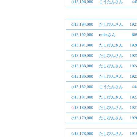
◇13,196,000
こうたんさん
4
◇13,194,000
たしぴんさん
19
◇13,192,000
ruikaさん
6
◇13,191,000
たしぴんさん
19
◇13,189,000
たしぴんさん
19
◇13,188,000
たしぴんさん
19
◇13,186,000
たしぴんさん
19
◇13,182,000
こうたんさん
4
◇13,181,000
たしぴんさん
19
◇
13,180,000
たしぴんさん
19
◇13,179,000
たしぴんさん
19
◇13,178,000
たしぴんさん
19