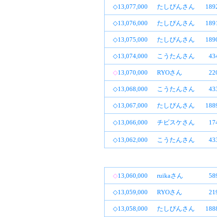
◇13,077,000
たしぴんさん
18
◇13,076,000
たしぴんさん
18
◇13,075,000
たしぴんさん
18
◇13,074,000
こうたんさん
4
◇
13,070,000
RYOさん
2
◇13,068,000
こうたんさん
4
◇13,067,000
たしぴんさん
18
◇13,066,000
チビスケさん
1
◇13,062,000
こうたんさん
4
◇
13,060,000
ruikaさん
5
◇13,059,000
RYOさん
2
◇13,058,000
たしぴんさん
18