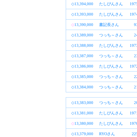
◇13,394,000
たしぴんさん
19
◇13,393,000
たしぴんさん
19
◇
13,390,000
書記長さん
9
◇13,389,000
つっち～さん
2
◇13,388,000
たしぴんさん
19
◇13,387,000
つっち～さん
2
◇13,386,000
たしぴんさん
19
◇13,385,000
つっち～さん
2
◇13,384,000
つっち～さん
2
◇13,383,000
つっち～さん
2
◇13,381,000
たしぴんさん
19
◇
13,380,000
たしぴんさん
19
◇13,379,000
RYOさん
2