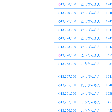
◇
13,280,000
たしぴんさん
19
◇13,279,000
たしぴんさん
19
◇13,277,000
たしぴんさん
19
◇13,275,000
たしぴんさん
19
◇13,274,000
たしぴんさん
19
◇13,273,000
たしぴんさん
19
◇
13,270,000
こうたんさん
4
◇13,268,000
こうたんさん
4
◇13,267,000
たしぴんさん
19
◇13,265,000
たしぴんさん
19
◇13,261,000
たしぴんさん
19
◇13,257,000
こうたんさん
4
◇13,256,000
こうたんさん
4