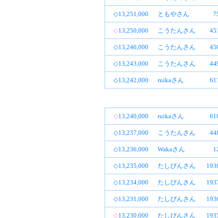
◇13,251,000
ともやさん
7
◇
13,250,000
こうたんさん
4
◇13,246,000
こうたんさん
4
◇13,243,000
こうたんさん
4
◇13,242,000
ruikaさん
6
◇
13,240,000
ruikaさん
6
◇13,237,000
こうたんさん
4
◇13,236,000
Wakaさん
1
◇13,235,000
たしぴんさん
19
◇13,234,000
たしぴんさん
19
◇13,231,000
たしぴんさん
19
◇
13,230,000
たしぴんさん
19