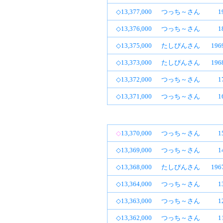
◇13,377,000
つっち～さん
1
◇13,376,000
つっち～さん
1
◇13,375,000
たしぴんさん
19
◇13,373,000
たしぴんさん
19
◇13,372,000
つっち～さん
1
◇13,371,000
つっち～さん
1
◇
13,370,000
つっち～さん
1
◇13,369,000
つっち～さん
1
◇13,368,000
たしぴんさん
19
◇13,364,000
つっち～さん
1
◇13,363,000
つっち～さん
1
◇13,362,000
つっち～さん
1