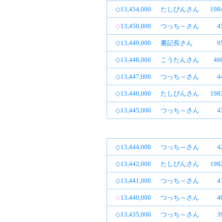
◇13,454,000
たしぴんさん
19
◇
13,450,000
つっち～さん
4
◇13,449,000
書記長さん
9
◇13,448,000
こうたんさん
4
◇13,447,000
つっち～さん
4
◇13,446,000
たしぴんさん
19
◇13,445,000
つっち～さん
4
◇13,444,000
つっち～さん
4
◇13,442,000
たしぴんさん
19
◇13,441,000
つっち～さん
4
◇
13,440,000
つっち～さん
4
◇13,435,000
つっち～さん
3