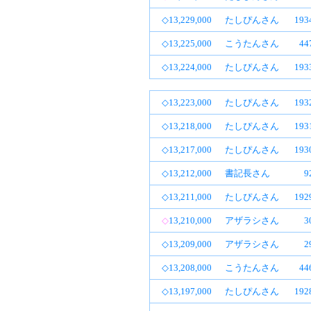
◇13,229,000
たしぴんさん
19
◇13,225,000
こうたんさん
4
◇13,224,000
たしぴんさん
19
◇13,223,000
たしぴんさん
19
◇13,218,000
たしぴんさん
19
◇13,217,000
たしぴんさん
19
◇13,212,000
書記長さん
9
◇13,211,000
たしぴんさん
19
◇
13,210,000
アザラシさん
3
◇13,209,000
アザラシさん
2
◇13,208,000
こうたんさん
4
◇13,197,000
たしぴんさん
19