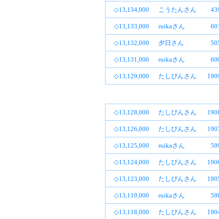
◇13,134,000
こうたんさん
4
◇13,133,000
ruikaさん
6
◇13,132,000
夕日さん
5
◇13,131,000
ruikaさん
6
◇13,129,000
たしぴんさん
19
◇13,128,000
たしぴんさん
19
◇13,126,000
たしぴんさん
19
◇13,125,000
ruikaさん
5
◇13,124,000
たしぴんさん
19
◇13,123,000
たしぴんさん
19
◇13,119,000
ruikaさん
5
◇13,118,000
たしぴんさん
19