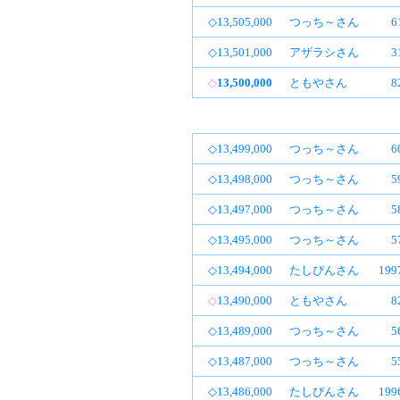
◇13,505,000
つっち～さん
6
◇13,501,000
アザラシさん
3
◇
13,500,000
ともやさん
8
◇13,499,000
つっち～さん
6
◇13,498,000
つっち～さん
5
◇13,497,000
つっち～さん
5
◇13,495,000
つっち～さん
5
◇13,494,000
たしぴんさん
19
◇
13,490,000
ともやさん
8
◇13,489,000
つっち～さん
5
◇13,487,000
つっち～さん
5
◇13,486,000
たしぴんさん
19