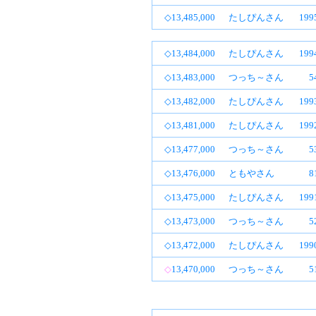
◇13,485,000
たしぴんさん
19
◇13,484,000
たしぴんさん
19
◇13,483,000
つっち～さん
5
◇13,482,000
たしぴんさん
19
◇13,481,000
たしぴんさん
19
◇13,477,000
つっち～さん
5
◇13,476,000
ともやさん
8
◇13,475,000
たしぴんさん
19
◇13,473,000
つっち～さん
5
◇13,472,000
たしぴんさん
19
◇
13,470,000
つっち～さん
5