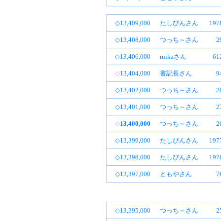
◇13,409,000
たしぴんさん
19
◇13,408,000
つっち～さん
2
◇13,406,000
ruikaさん
6
◇
13,404,000
書記長さん
9
◇13,402,000
つっち～さん
2
◇13,401,000
つっち～さん
2
◇
13,400,000
つっち～さん
2
◇13,399,000
たしぴんさん
19
◇13,398,000
たしぴんさん
19
◇13,397,000
ともやさん
7
◇13,395,000
つっち～さん
2