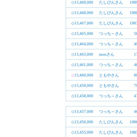
◇13,469,000
たしぴんさん
19
◇13,468,000
たしぴんさん
19
◇13,467,000
たしぴんさん
19
◇13,465,000
つっち～さん
5
◇13,464,000
つっち～さん
4
◇13,463,000
monさん
1
◇13,461,000
つっち～さん
4
◇
13,460,000
ともやさん
8
◇13,459,000
ともやさん
7
◇13,458,000
つっち～さん
4
◇13,457,000
つっち～さん
4
◇13,456,000
たしぴんさん
19
◇13,455,000
たしぴんさん
19