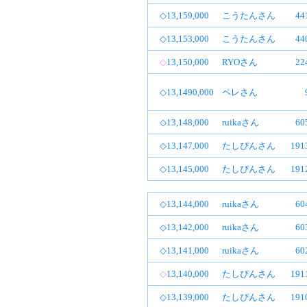
◇13,159,000
こうたんさん
4
◇13,153,000
こうたんさん
4
◇
13,150,000
RYOさん
2
◇13,1490,000
ペレさん
◇13,148,000
ruikaさん
6
◇13,147,000
たしぴんさん
19
◇13,145,000
たしぴんさん
19
◇13,144,000
ruikaさん
6
◇13,142,000
ruikaさん
6
◇13,141,000
ruikaさん
6
◇
13,140,000
たしぴんさん
19
◇13,139,000
たしぴんさん
19