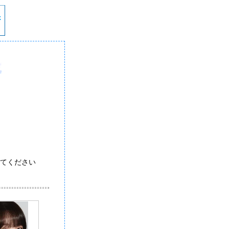
てください