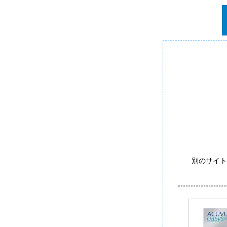
別のサイト