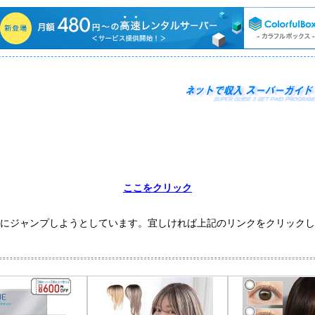
ここをクリック
にジャンプしようとしています。宜しければ上記のリンクをクリックし