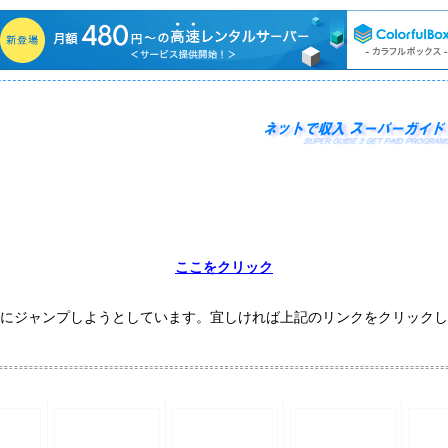
ここをクリック
にジャンプしようとしています。宜しければ上記のリンクをクリックし