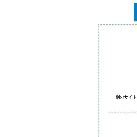
別のサイト