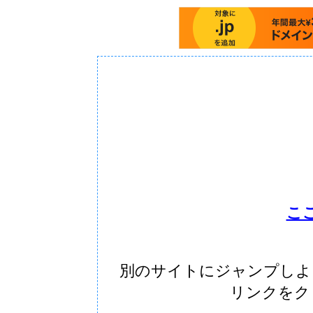
こ
別のサイトにジャンプしよ
リンクをク