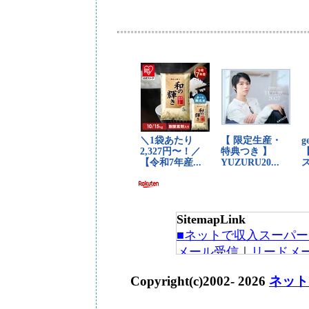
SitemapLink
■ネットで収入スーパー
メール受信
｜
リードメ
賞、ロト
｜
サーフで収
Copyright(c)2002-
2026
ネット
ー
｜
クリック保証
｜
リ
ノ広告
｜
キャッシング