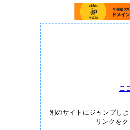
こ
別のサイトにジャンプしよ
リンクをク