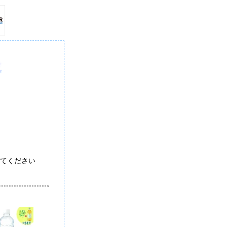
てください