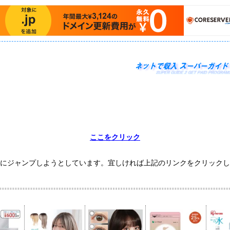
ここをクリック
にジャンプしようとしています。宜しければ上記のリンクをクリックし