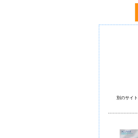
別のサイト