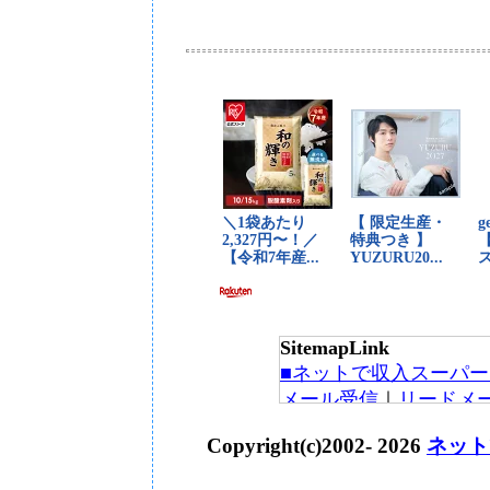
SitemapLink
■ネットで収入スーパー
メール受信
｜
リードメ
賞、ロト
｜
サーフで収
Copyright(c)2002-
2026
ネット
ー
｜
クリック保証
｜
リ
ノ広告
｜
キャッシング