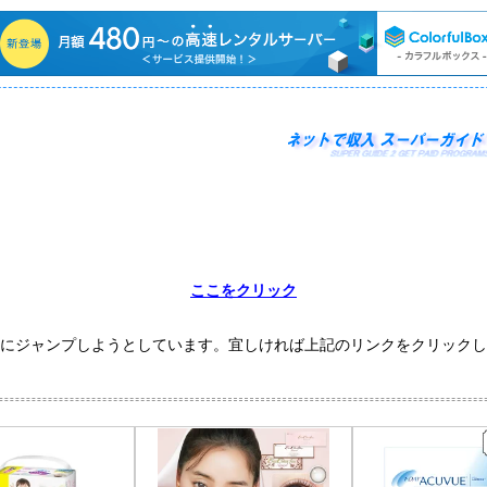
ここをクリック
にジャンプしようとしています。宜しければ上記のリンクをクリックし