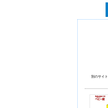
別のサイト