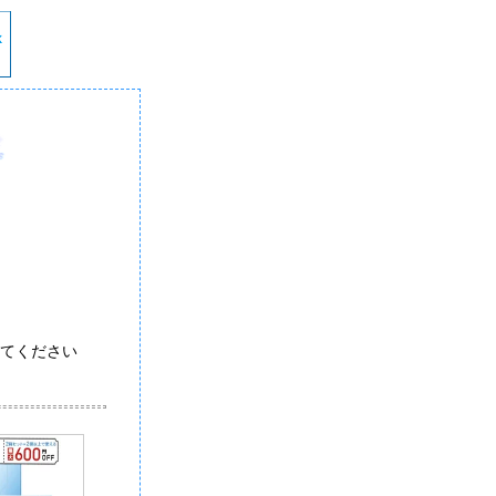
てください