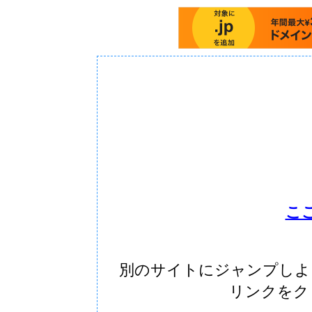
こ
別のサイトにジャンプしよ
リンクをク