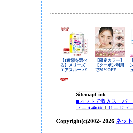
SitemapLink
■ネットで収入スーパー
メール受信
｜
リードメ
賞、ロト
｜
サーフで収
Copyright(c)2002-
2026
ネット
ー
｜
クリック保証
｜
リ
ノ広告
｜
キャッシング