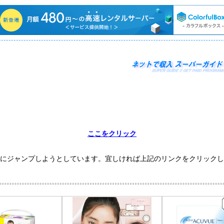
ここをクリック
にジャンプしようとしています。宜しければ上記のリンクをクリックし