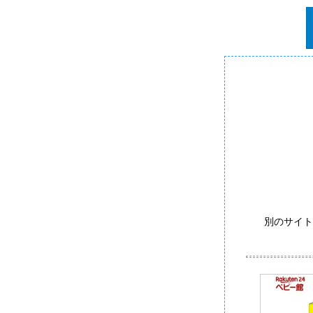
別のサイト