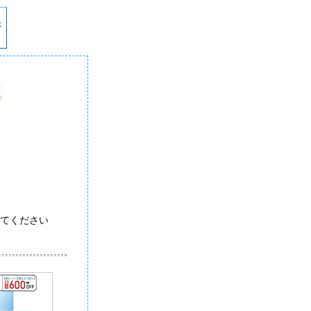
てください