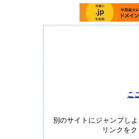
こ
別のサイトにジャンプしよ
リンクをク