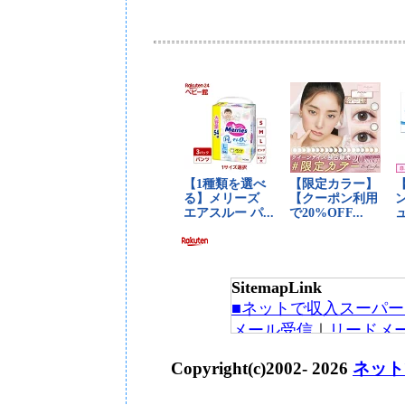
SitemapLink
■ネットで収入スーパー
メール受信
｜
リードメ
賞、ロト
｜
サーフで収
Copyright(c)2002-
2026
ネット
ー
｜
クリック保証
｜
リ
ノ広告
｜
キャッシング