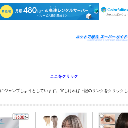
ここをクリック
にジャンプしようとしています。宜しければ上記のリンクをクリックし