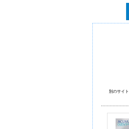
別のサイト