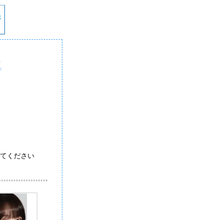
てください