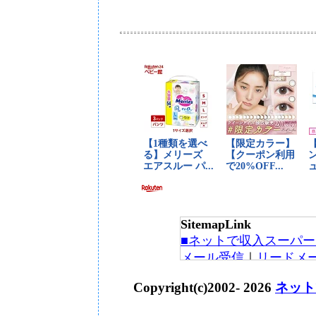
SitemapLink
■ネットで収入スーパー
メール受信
｜
リードメ
賞、ロト
｜
サーフで収
Copyright(c)2002-
2026
ネット
ー
｜
クリック保証
｜
リ
ノ広告
｜
キャッシング