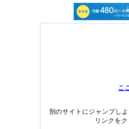
こ
別のサイトにジャンプしよ
リンクをク