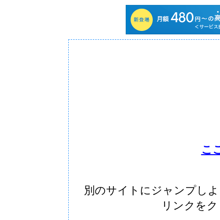
こ
別のサイトにジャンプしよ
リンクをク