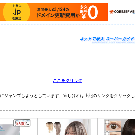
ここをクリック
にジャンプしようとしています。宜しければ上記のリンクをクリックし