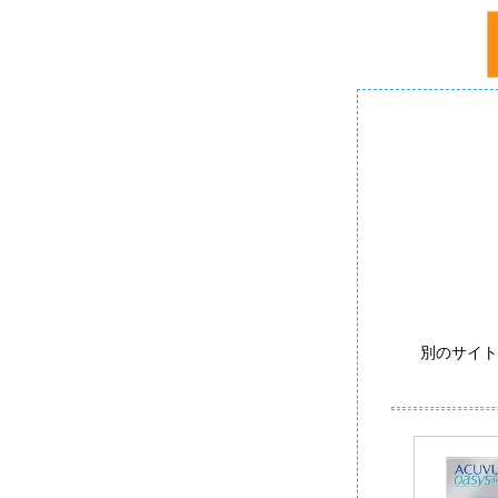
別のサイト