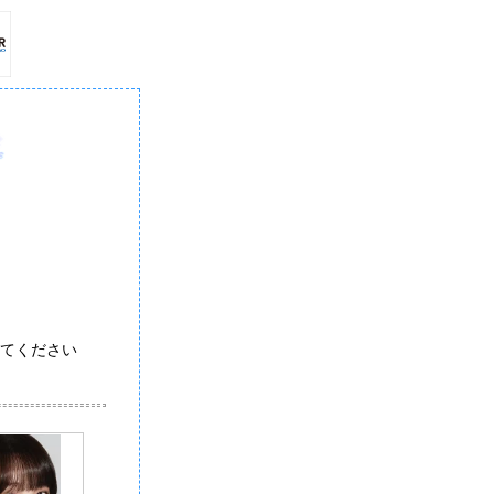
てください