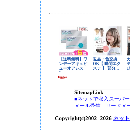
SitemapLink
■ネットで収入スーパー
メール受信
｜
リードメ
賞、ロト
｜
サーフで収
Copyright(c)2002-
2026
ネット
ー
｜
クリック保証
｜
リ
ノ広告
｜
キャッシング