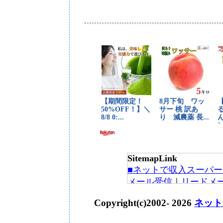
SitemapLink
■ネットで収入スーパー
メール受信
｜
リードメ
賞、ロト
｜
サーフで収
Copyright(c)2002-
2026
ネット
ー
｜
クリック保証
｜
リ
ノ広告
｜
キャッシング