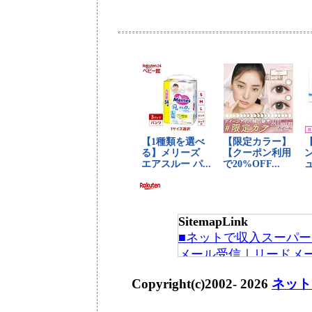
SitemapLink
■ネットで収入スーパー
メール受信
｜
リードメ
賞、ロト
｜
サーフで収
Copyright(c)2002-
2026
ネット
ー
｜
クリック保証
｜
リ
ノ広告
｜
キャッシング