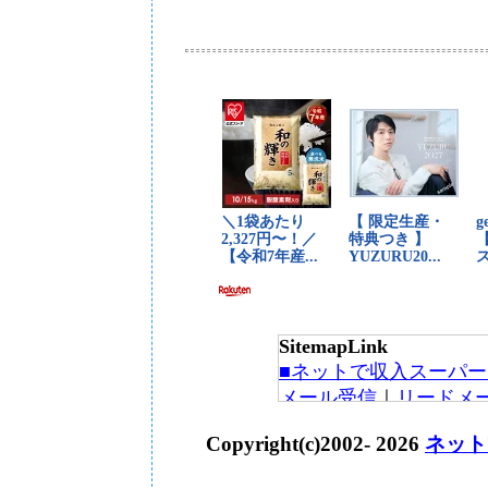
SitemapLink
■ネットで収入スーパー
メール受信
｜
リードメ
賞、ロト
｜
サーフで収
Copyright(c)2002-
2026
ネット
ー
｜
クリック保証
｜
リ
ノ広告
｜
キャッシング