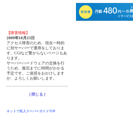
【障害情報】
2009年10月23日
アクセス障害のため、現在一時的
に別サーバーで運用をしておりま
す。CGIなど繋がらないページもあ
ります。
サーバーハードウェアの交換を行
うため、復旧までに時間がかかる
予定です。ご迷惑をおかけします
が、よろしくお願いします。
[ 閉じる ]
ネットで収入スーパーガイドTOP