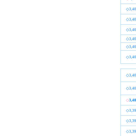
◇3,40
◇3,40
◇3,40
◇3,40
◇3,40
◇3,40
◇3,40
◇3,40
◇
3,4
◇3,39
◇3,39
◇3,39