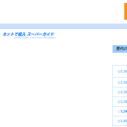
歴代の
◇3,50
◇3,50
◇3,50
◇3,50
◇
3,5
◇3,49