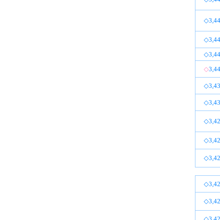
◇3,44
◇3,44
◇3,44
◇
3,4
◇3,43
◇3,43
◇3,42
◇3,42
◇3,42
◇3,42
◇3,42
◇3,42