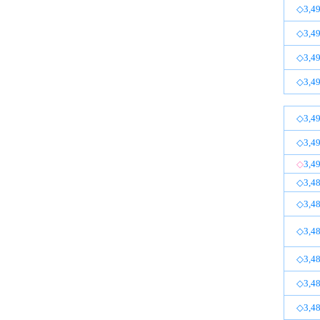
◇3,49
◇3,49
◇3,49
◇3,49
◇3,49
◇3,49
◇
3,4
◇3,48
◇3,48
◇3,48
◇3,48
◇3,48
◇3,48