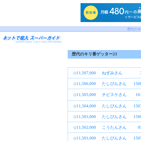
歴代のキ
歴代のキリ番ゲッター23
◇11,507,000
ねずみさん
◇11,506,000
たしぴんさん
15
◇11,505,000
チビスケさん
1
◇11,504,000
たしぴんさん
15
◇11,503,000
たしぴんさん
15
◇11,502,000
こうたんさん
9
◇11,501,000
たしぴんさん
15