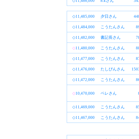
◇11,486,000
n.kさん
3
◇11,485,000
夕日さん
4
◇11,484,000
こうたんさん
8
◇11,482,000
書記長さん
7
◇
11,480,000
こうたんさん
8
◇11,477,000
こうたんさん
8
◇11,476,000
たしぴんさん
15
◇11,472,000
こうたんさん
8
◇
10,470,000
ペレさん
◇11,469,000
こうたんさん
8
◇11,467,000
こうたんさん
8