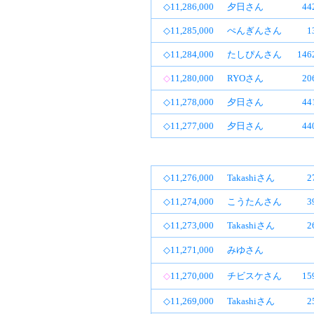
◇11,286,000
夕日さん
4
◇11,285,000
ぺんぎんさん
1
◇11,284,000
たしぴんさん
14
◇
11,280,000
RYOさん
2
◇11,278,000
夕日さん
4
◇11,277,000
夕日さん
4
◇11,276,000
Takashiさん
2
◇11,274,000
こうたんさん
3
◇11,273,000
Takashiさん
2
◇11,271,000
みゆさん
◇
11,270,000
チビスケさん
1
◇11,269,000
Takashiさん
2