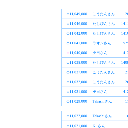
◇11,049,000
こうたんさん
2
◇11,046,000
たしぴんさん
14
◇11,042,000
たしぴんさん
14
◇11,041,000
ラオンさん
5
◇
11,040,000
夕日さん
4
◇11,038,000
たしぴんさん
14
◇11,037,000
こうたんさん
2
◇11,032,000
こうたんさん
2
◇11,031,000
夕日さん
4
◇11,029,000
Takashiさん
1
◇11,022,000
Takashiさん
1
◇11,021,000
K...さん