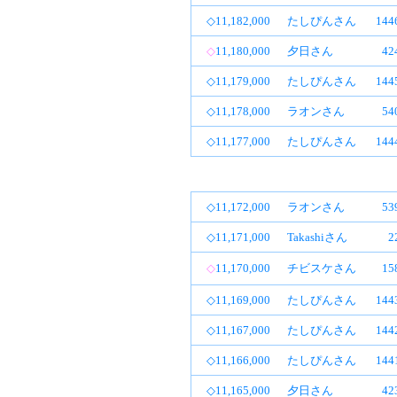
◇11,182,000
たしぴんさん
14
◇
11,180,000
夕日さん
4
◇11,179,000
たしぴんさん
14
◇11,178,000
ラオンさん
5
◇11,177,000
たしぴんさん
14
◇11,172,000
ラオンさん
5
◇11,171,000
Takashiさん
2
◇
11,170,000
チビスケさん
1
◇11,169,000
たしぴんさん
14
◇11,167,000
たしぴんさん
14
◇11,166,000
たしぴんさん
14
◇11,165,000
夕日さん
4