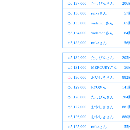
◇5,137,000
たしぴんさん
20
◇5,136,000
ruikaさん
57
◇5,135,000
yadamonさん
16
◇5,134,000
yadamonさん
16
◇5,133,000
ruikaさん
56
◇5,132,000
たしぴんさん
20
◇5,131,000
MERCURYさん
56
◇
5,130,000
おやしきさん
88
◇5,129,000
RYOさん
14
◇5,128,000
たしぴんさん
20
◇5,127,000
おやしきさん
88
◇5,126,000
おやしきさん
88
◇5,125,000
ruikaさん
55