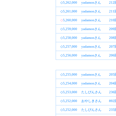
◇5,262,000
yadamonさん
21
◇5,261,000
yadamonさん
21
◇
5,260,000
yadamonさん
21
◇5,259,000
yadamonさん
20
◇5,258,000
yadamonさん
20
◇5,257,000
yadamonさん
20
◇5,256,000
yadamonさん
20
◇5,255,000
yadamonさん
20
◇5,254,000
yadamonさん
20
◇5,253,000
たしぴんさん
23
◇5,252,000
おやしきさん
89
◇5,252,000
たしぴんさん
23