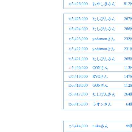
◇5,426,000
おやしきさん
91
◇5,425,000
たしぴんさん
26
◇5,424,000
たしぴんさん
26
◇5,423,000
yadamonさん
23
◇5,422,000
yadamonさん
23
◇5,421,000
たしぴんさん
26
◇
5,420,000
GONさん
11
◇5,419,000
RYOさん
14
◇5,418,000
GONさん
11
◇5,417,000
たしぴんさん
26
◇5,415,000
ラオンさん
64
◇5,414,000
ruikaさん
99