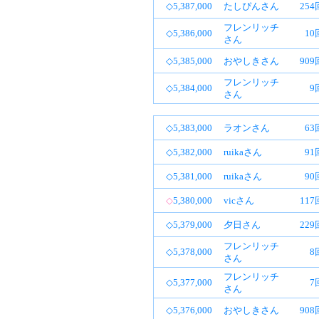
◇5,387,000
たしぴんさん
25
フレンリッチ
◇5,386,000
10
さん
◇5,385,000
おやしきさん
90
フレンリッチ
◇5,384,000
9
さん
◇5,383,000
ラオンさん
63
◇5,382,000
ruikaさん
91
◇5,381,000
ruikaさん
90
◇
5,380,000
vicさん
11
◇5,379,000
夕日さん
22
フレンリッチ
◇5,378,000
8
さん
フレンリッチ
◇5,377,000
7
さん
◇5,376,000
おやしきさん
90