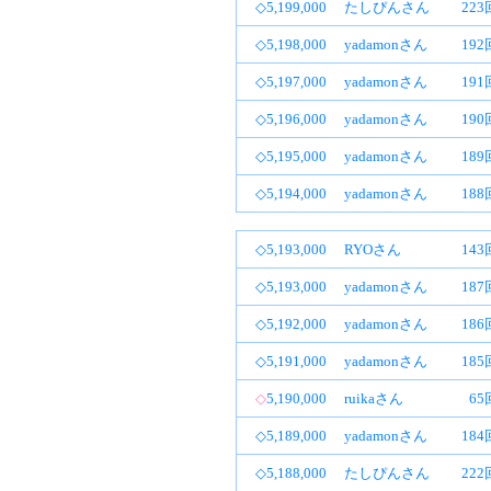
◇5,199,000
たしぴんさん
22
◇5,198,000
yadamonさん
19
◇5,197,000
yadamonさん
19
◇5,196,000
yadamonさん
19
◇5,195,000
yadamonさん
18
◇5,194,000
yadamonさん
18
◇5,193,000
RYOさん
14
◇5,193,000
yadamonさん
18
◇5,192,000
yadamonさん
18
◇5,191,000
yadamonさん
18
◇
5,190,000
ruikaさん
65
◇5,189,000
yadamonさん
18
◇5,188,000
たしぴんさん
22