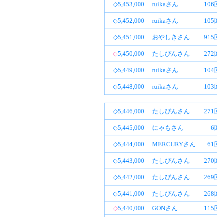
◇5,453,000
ruikaさん
10
◇5,452,000
ruikaさん
10
◇5,451,000
おやしきさん
91
◇
5,450,000
たしぴんさん
27
◇5,449,000
ruikaさん
10
◇5,448,000
ruikaさん
10
◇5,446,000
たしぴんさん
27
◇5,445,000
にゃもさん
6
◇5,444,000
MERCURYさん
61
◇5,443,000
たしぴんさん
27
◇5,442,000
たしぴんさん
26
◇5,441,000
たしぴんさん
26
◇
5,440,000
GONさん
11