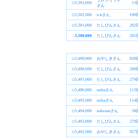
フレンリッチ
◇5,503,000
13
さん
◇5,502,000
n.kさん
19
◇5,501,000
たしぴんさん
28
◇
5,500,000
たしぴんさん
28
◇5,499,000
おやしきさん
92
◇5,498,000
たしぴんさん
28
◇5,497,000
たしぴんさん
27
◇5,496,000
ruikaさん
11
◇5,495,000
ruikaさん
11
◇5,494,000
nabesanさん
58
◇5,493,000
たしぴんさん
27
◇5,492,000
おやしきさん
92