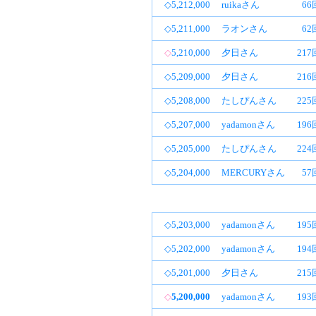
◇5,212,000
ruikaさん
66
◇5,211,000
ラオンさん
62
◇
5,210,000
夕日さん
21
◇5,209,000
夕日さん
21
◇5,208,000
たしぴんさん
22
◇5,207,000
yadamonさん
19
◇5,205,000
たしぴんさん
22
◇5,204,000
MERCURYさん
57
◇5,203,000
yadamonさん
19
◇5,202,000
yadamonさん
19
◇5,201,000
夕日さん
21
◇
5,200,000
yadamonさん
19