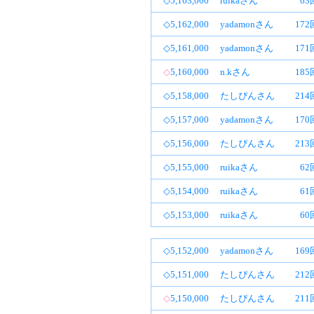
◇5,163,000
ruikaさん
63
◇5,162,000
yadamonさん
17
◇5,161,000
yadamonさん
17
◇
5,160,000
n.kさん
18
◇5,158,000
たしぴんさん
21
◇5,157,000
yadamonさん
17
◇5,156,000
たしぴんさん
21
◇5,155,000
ruikaさん
62
◇5,154,000
ruikaさん
61
◇5,153,000
ruikaさん
60
◇5,152,000
yadamonさん
16
◇5,151,000
たしぴんさん
21
◇
5,150,000
たしぴんさん
21