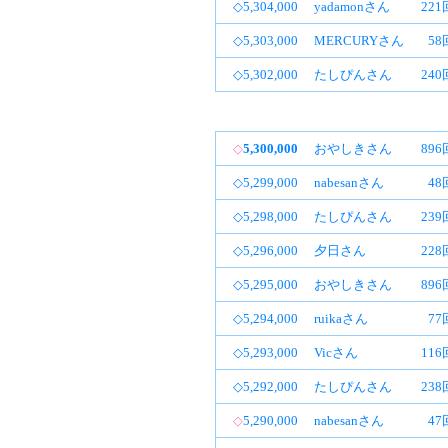
◇5,304,000
yadamonさん
22
◇5,303,000
MERCURYさん
58
◇5,302,000
たしぴんさん
24
◇
5,300,000
おやしきさん
89
◇5,299,000
nabesanさん
48
◇5,298,000
たしぴんさん
23
◇5,296,000
夕日さん
22
◇5,295,000
おやしきさん
89
◇5,294,000
ruikaさん
77
◇5,293,000
Vicさん
11
◇5,292,000
たしぴんさん
23
◇
5,290,000
nabesanさん
47