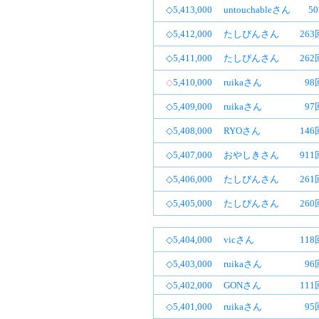
◇5,413,000
untouchableさん
5
◇5,412,000
たしぴんさん
26
◇5,411,000
たしぴんさん
26
◇
5,410,000
ruikaさん
98
◇5,409,000
ruikaさん
97
◇5,408,000
RYOさん
14
◇5,407,000
おやしきさん
91
◇5,406,000
たしぴんさん
26
◇5,405,000
たしぴんさん
26
◇5,404,000
vicさん
11
◇5,403,000
ruikaさん
96
◇5,402,000
GONさん
11
◇5,401,000
ruikaさん
95