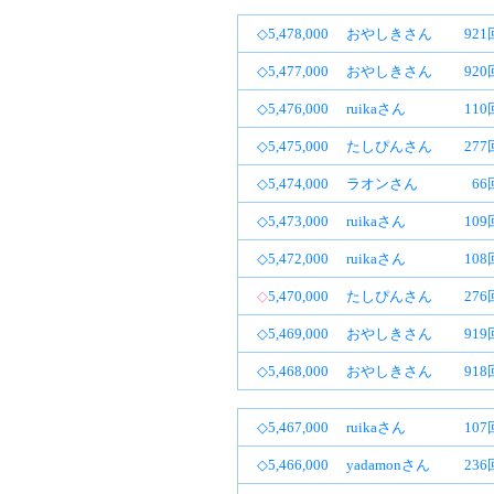
◇5,478,000
おやしきさん
92
◇5,477,000
おやしきさん
92
◇5,476,000
ruikaさん
11
◇5,475,000
たしぴんさん
27
◇5,474,000
ラオンさん
66
◇5,473,000
ruikaさん
10
◇5,472,000
ruikaさん
10
◇
5,470,000
たしぴんさん
27
◇5,469,000
おやしきさん
91
◇5,468,000
おやしきさん
91
◇5,467,000
ruikaさん
10
◇5,466,000
yadamonさん
23