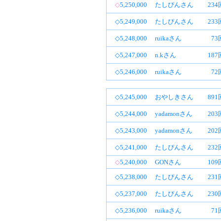
◇
5,250,000
たしぴんさん
23
◇5,249,000
たしぴんさん
23
◇5,248,000
ruikaさん
73
◇5,247,000
n.kさん
18
◇5,246,000
ruikaさん
72
◇5,245,000
おやしきさん
89
◇5,244,000
yadamonさん
20
◇5,243,000
yadamonさん
20
◇5,241,000
たしぴんさん
23
◇
5,240,000
GONさん
10
◇5,238,000
たしぴんさん
23
◇5,237,000
たしぴんさん
23
◇5,236,000
ruikaさん
71