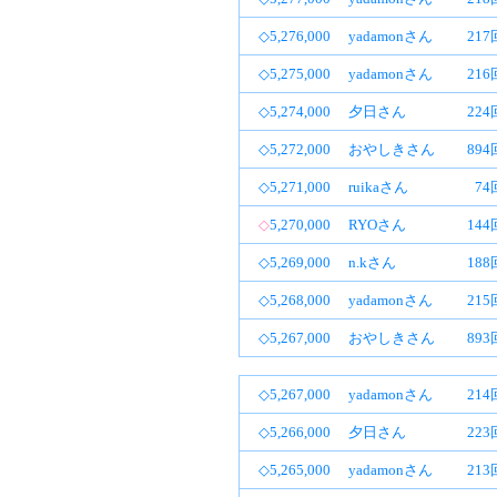
◇5,276,000
yadamonさん
21
◇5,275,000
yadamonさん
21
◇5,274,000
夕日さん
22
◇5,272,000
おやしきさん
89
◇5,271,000
ruikaさん
74
◇
5,270,000
RYOさん
14
◇5,269,000
n.kさん
18
◇5,268,000
yadamonさん
21
◇5,267,000
おやしきさん
89
◇5,267,000
yadamonさん
21
◇5,266,000
夕日さん
22
◇5,265,000
yadamonさん
21