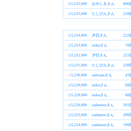
◇5,235,000
おやしきさん
89
◇5,235,000
たしぴんさん
22
◇5,234,000
夕日さん
22
◇5,233,000
ruikaさん
70
◇5,232,000
夕日さん
22
◇5,231,000
たしぴんさん
22
◇
5,230,000
nabesanさん
45
◇5,229,000
ruikaさん
69
◇5,228,000
ruikaさん
68
◇5,226,000
yadamonさん
20
◇5,225,000
yadamonさん
20
◇5,224,000
yadamonさん
19