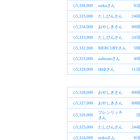
◇5,336,000
ruikaさん
82
◇5,335,000
たしぴんさん
24
◇5,334,000
おやしきさん
90
◇5,333,000
たしぴんさん
24
◇5,332,000
MERCURYさん
59
◇5,331,000
nabesanさん
49
◇5,329,000
ゆゆさん
11
◇5,328,000
おやしきさん
89
◇5,327,000
おやしきさん
89
フレンリッチ
◇5,326,000
2
さん
◇5,325,000
たしぴんさん
24
◇5,324,000
ruikaさん
81