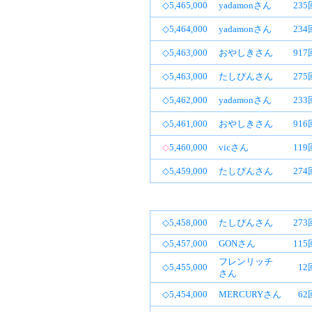
◇5,465,000
yadamonさん
23
◇5,464,000
yadamonさん
23
◇5,463,000
おやしきさん
91
◇5,463,000
たしぴんさん
27
◇5,462,000
yadamonさん
23
◇5,461,000
おやしきさん
91
◇
5,460,000
vicさん
11
◇5,459,000
たしぴんさん
27
◇5,458,000
たしぴんさん
27
◇5,457,000
GONさん
11
フレンリッチ
◇5,455,000
12
さん
◇5,454,000
MERCURYさん
62