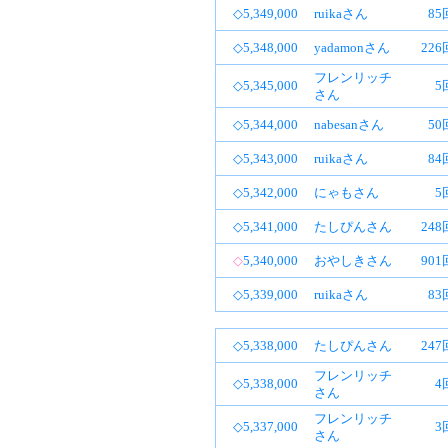
◇5,349,000
ruikaさん
85
◇5,348,000
yadamonさん
22
フレンリッチ
◇5,345,000
5
さん
◇5,344,000
nabesanさん
50
◇5,343,000
ruikaさん
84
◇5,342,000
にゃもさん
5
◇5,341,000
たしぴんさん
24
◇
5,340,000
おやしきさん
90
◇5,339,000
ruikaさん
83
◇5,338,000
たしぴんさん
24
フレンリッチ
◇5,338,000
4
さん
フレンリッチ
◇5,337,000
3
さん