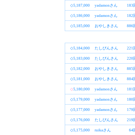
◇5,187,000
yadamonさん
18
◇5,186,000
yadamonさん
18
◇5,185,000
おやしきさん
88
◇5,184,000
たしぴんさん
22
◇5,183,000
たしぴんさん
22
◇5,182,000
おやしきさん
88
◇5,181,000
おやしきさん
88
◇
5,180,000
yadamonさん
18
◇5,179,000
yadamonさん
18
◇5,177,000
yadamonさん
17
◇5,176,000
たしぴんさん
21
◇5,175,000
ruikaさん
64