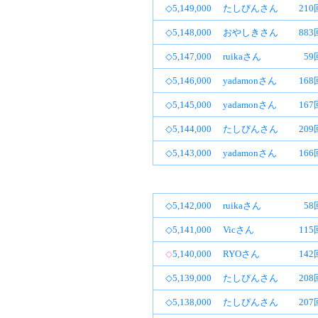
◇5,149,000
たしぴんさん
21
◇5,148,000
おやしきさん
88
◇5,147,000
ruikaさん
59
◇5,146,000
yadamonさん
16
◇5,145,000
yadamonさん
16
◇5,144,000
たしぴんさん
20
◇5,143,000
yadamonさん
16
◇5,142,000
ruikaさん
58
◇5,141,000
Vicさん
11
◇
5,140,000
RYOさん
14
◇5,139,000
たしぴんさん
20
◇5,138,000
たしぴんさん
20