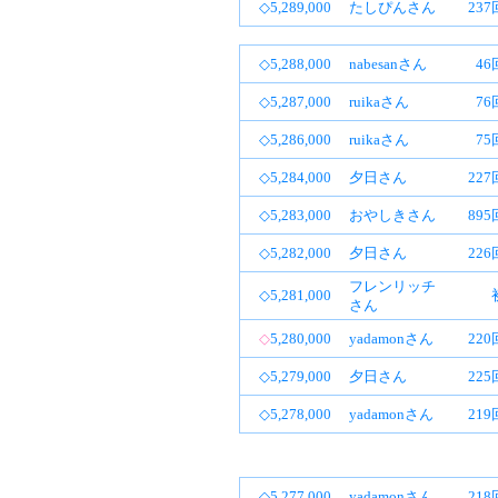
◇5,289,000
たしぴんさん
23
◇5,288,000
nabesanさん
46
◇5,287,000
ruikaさん
76
◇5,286,000
ruikaさん
75
◇5,284,000
夕日さん
22
◇5,283,000
おやしきさん
89
◇5,282,000
夕日さん
22
フレンリッチ
◇5,281,000
さん
◇
5,280,000
yadamonさん
22
◇5,279,000
夕日さん
22
◇5,278,000
yadamonさん
21
◇5,277,000
yadamonさん
21