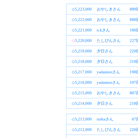
◇5,223,000
おやしきさん
88
◇5,222,000
おやしきさん
88
◇5,221,000
n.kさん
18
◇
5,220,000
たしぴんさん
22
◇5,219,000
夕日さん
22
◇5,218,000
夕日さん
21
◇5,217,000
yadamonさん
19
◇5,216,000
yadamonさん
19
◇5,215,000
おやしきさん
88
◇5,214,000
夕日さん
21
◇5,213,000
ruikaさん
67
◇5,212,000
たしぴんさん
22