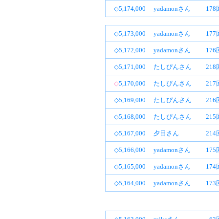
◇5,174,000
yadamonさん
17
◇5,173,000
yadamonさん
17
◇5,172,000
yadamonさん
17
◇5,171,000
たしぴんさん
21
◇
5,170,000
たしぴんさん
21
◇5,169,000
たしぴんさん
21
◇5,168,000
たしぴんさん
21
◇5,167,000
夕日さん
21
◇5,166,000
yadamonさん
17
◇5,165,000
yadamonさん
17
◇5,164,000
yadamonさん
17