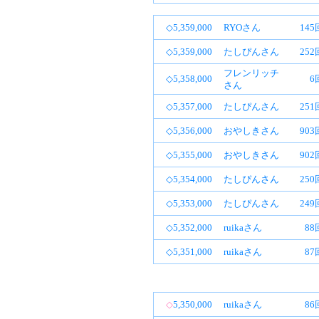
◇5,359,000
RYOさん
14
◇5,359,000
たしぴんさん
25
フレンリッチ
◇5,358,000
6
さん
◇5,357,000
たしぴんさん
25
◇5,356,000
おやしきさん
90
◇5,355,000
おやしきさん
90
◇5,354,000
たしぴんさん
25
◇5,353,000
たしぴんさん
24
◇5,352,000
ruikaさん
88
◇5,351,000
ruikaさん
87
◇
5,350,000
ruikaさん
86