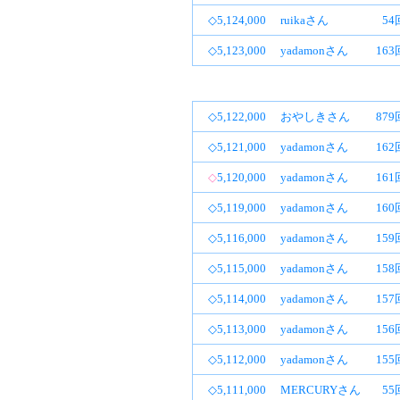
◇5,124,000
ruikaさん
54
◇5,123,000
yadamonさん
16
◇5,122,000
おやしきさん
87
◇5,121,000
yadamonさん
16
◇
5,120,000
yadamonさん
16
◇5,119,000
yadamonさん
16
◇5,116,000
yadamonさん
15
◇5,115,000
yadamonさん
15
◇5,114,000
yadamonさん
15
◇5,113,000
yadamonさん
15
◇5,112,000
yadamonさん
15
◇5,111,000
MERCURYさん
55