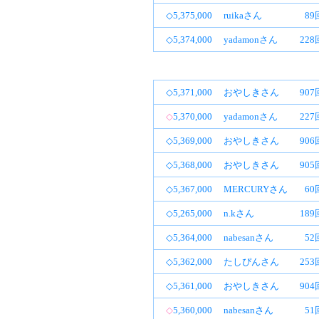
◇5,375,000
ruikaさん
89
◇5,374,000
yadamonさん
22
◇5,371,000
おやしきさん
90
◇
5,370,000
yadamonさん
22
◇5,369,000
おやしきさん
90
◇5,368,000
おやしきさん
90
◇5,367,000
MERCURYさん
60
◇5,265,000
n.kさん
18
◇5,364,000
nabesanさん
52
◇5,362,000
たしぴんさん
25
◇5,361,000
おやしきさん
90
◇
5,360,000
nabesanさん
51