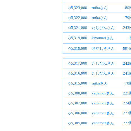
◇5,323,000
ruikaさん
80
◇5,322,000
ruikaさん
79
◇5,321,000
たしぴんさん
24
◇5,319,000
kiyomariさん
◇5,318,000
おやしきさん
89
◇5,317,000
たしぴんさん
24
◇5,316,000
たしぴんさん
24
◇5,315,000
ruikaさん
78
◇5,308,000
yadamonさん
22
◇5,307,000
yadamonさん
22
◇5,306,000
yadamonさん
22
◇5,305,000
yadamonさん
22