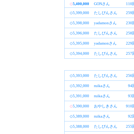
◇
5,400,000
GONさん
11
◇5,399,000
たしぴんさん
25
◇5,398,000
yadamonさん
23
◇5,396,000
たしぴんさん
25
◇5,395,000
yadamonさん
22
◇5,394,000
たしぴんさん
25
◇5,393,000
たしぴんさん
25
◇5,392,000
ruikaさん
94
◇5,391,000
ruikaさん
93
◇
5,390,000
おやしきさん
91
◇5,389,000
ruikaさん
92
◇5,388,000
たしぴんさん
25