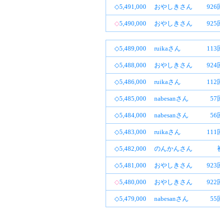
◇5,491,000
おやしきさん
92
◇
5,490,000
おやしきさん
92
◇5,489,000
ruikaさん
11
◇5,488,000
おやしきさん
92
◇5,486,000
ruikaさん
11
◇5,485,000
nabesanさん
57
◇5,484,000
nabesanさん
56
◇5,483,000
ruikaさん
11
◇5,482,000
のんかんさん
◇5,481,000
おやしきさん
92
◇
5,480,000
おやしきさん
92
◇5,479,000
nabesanさん
55